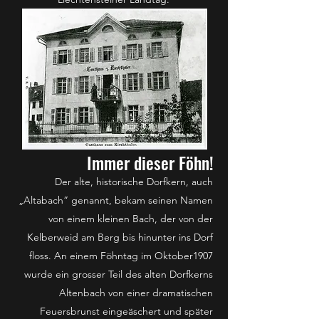
Immer dieser Föhn!
Der alte, historische Dorfkern, auch
„Altabach” genannt, bekam seinen Namen
von einem kleinen Bach, der von der
Kelberweid am Berg bis hinunter ins Dorf
floss. An einem Föhntag im Oktober1907
wurde ein grosser Teil des alten Dorfkerns
Altenbach von einer dramatischen
Feuersbrunst eingeäschert und später